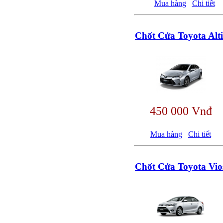
Mua hàng
Chi tiết
Chốt Cửa Toyota Alti
450 000 Vnđ
Mua hàng
Chi tiết
Chốt Cửa Toyota Vio