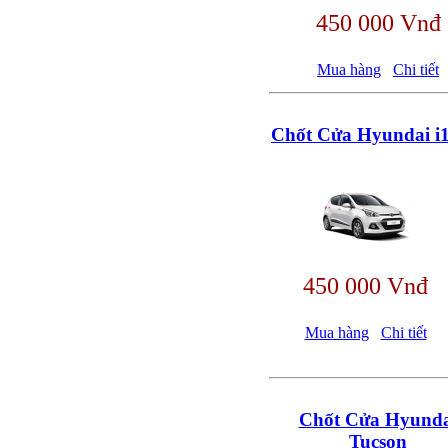
450 000 Vnđ
Mua hàng
Chi tiết
Chốt Cửa Hyundai i
450 000 Vnđ
Mua hàng
Chi tiết
Chốt Cửa Hyunda
Tucson