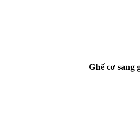
Ghế cơ sang 