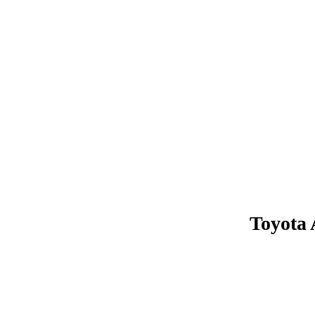
Toyota 