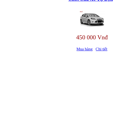
450 000 Vnđ
Mua hàng
Chi tiết