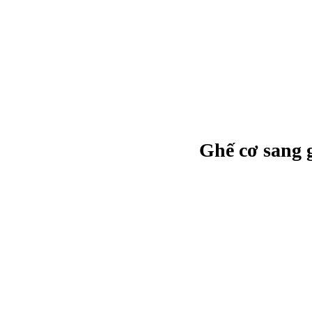
Ghế cơ sang 